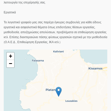
λειτουργία της επιχείρησής σας.
Εργατικά
Το λογιστικό γραφείο μας σας παρέχει έγκυρες συμβουλές για κάθε είδους
εργατικά και ασφαλιστικά θέματα όπως επιδοτήσεις θέσεων εργασίας,
μισθοδοσία, αποζημιώσεις απολύσεων, προβλήματα σε επιθεώρηση εργασίας
κτλ. Επίσης διεκπεραιώνει πάσης φύσεως εργασιών σχετικά με την μισθοδοσία
(Ο.Α.Ε.Δ., Επιθεώρηση Εργασίας, ΙΚΑ κτλ.)
+
−