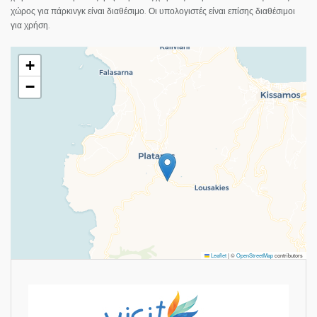
χώρος για πάρκινγκ είναι διαθέσιμο. Οι υπολογιστές είναι επίσης διαθέσιμοι
για χρήση.
+
−
Leaflet
|
©
OpenStreetMap
contributors