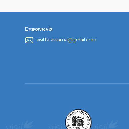
Επικοινωνία
visitfalassarna@gmail.com