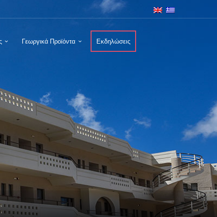
ς
Γεωργικά Προϊόντα
Εκδηλώσεις